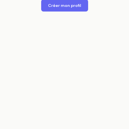
Créer mon profil