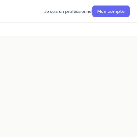
Je suis un professionnel
Mon compte