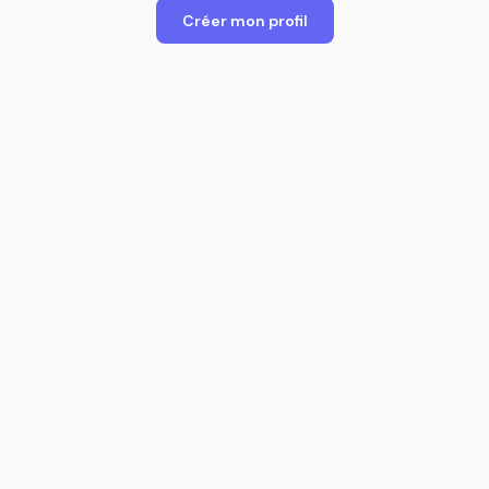
Créer mon profil