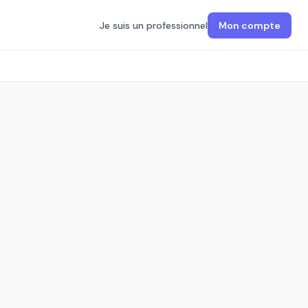
Je suis un professionnel
Mon compte