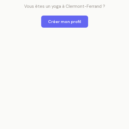
Vous êtes
un
yoga
à
Clermont-Ferrand
?
Créer mon profil