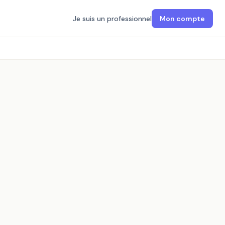
Je suis un professionnel
Mon compte