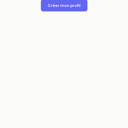
Créer mon profil