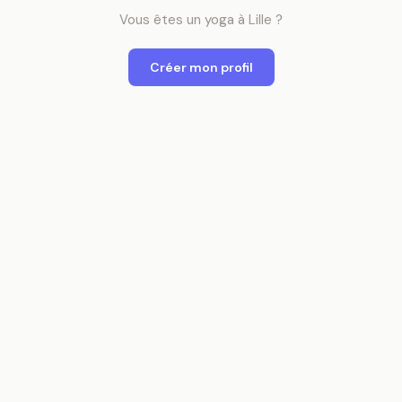
Vous êtes
un
yoga
à
Lille
?
Créer mon profil