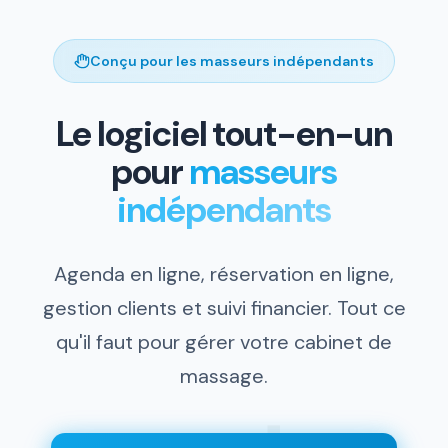
Conçu pour les masseurs indépendants
Le logiciel tout-en-un
pour
masseurs
indépendants
Agenda en ligne, réservation en ligne,
gestion clients et suivi financier. Tout ce
qu'il faut pour gérer votre cabinet de
massage.