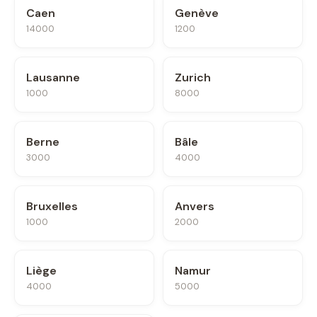
Caen
Genève
14000
1200
Lausanne
Zurich
1000
8000
Berne
Bâle
3000
4000
Bruxelles
Anvers
1000
2000
Liège
Namur
4000
5000